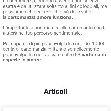
La cartomanzia, pur non essendo una scienza
esatta è da utilizzare soltanto ai fini colloquiali, ma
possiamo dirti per certo che più delle volte
cartomanzia amore funziona.
la
L’importante è non mentire alla cartomante che ti
aiuterà nel tuo percorso sentimentale.
Per saperne di più puoi rivolgerti a uno dei 10000
centri di cartomanzia in Italia o semplicemente
cartomanti
puoi rivolgerti a noi, abbiamo oltre 88
esperte in amore
.
Articoli