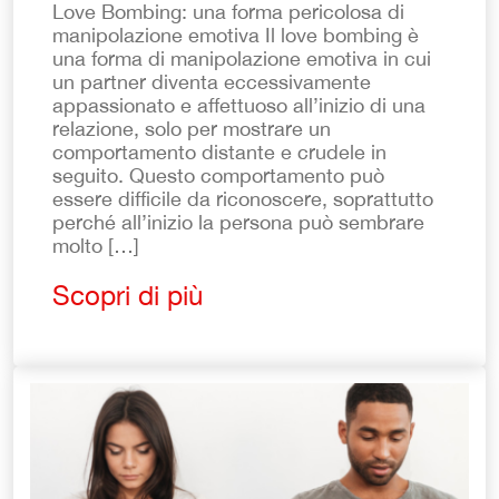
Love Bombing: una forma pericolosa di
manipolazione emotiva Il love bombing è
una forma di manipolazione emotiva in cui
un partner diventa eccessivamente
appassionato e affettuoso all’inizio di una
relazione, solo per mostrare un
comportamento distante e crudele in
seguito. Questo comportamento può
essere difficile da riconoscere, soprattutto
perché all’inizio la persona può sembrare
molto […]
Scopri di più