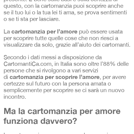
questo, con la cartomanzia puoi scoprire anche
se il tuo lui o la tua lei ti ama, se prova sentimenti
o se ti sta per lasciare.
cartomanzia per l’amore
La
può essere usata
per scoprire tutte quelle cose che non riesci a
visualizzare da solo, grazie all’aiuto dei cartomanti.
Secondo i dati messi a disposizione da
CartomantiCa.com, in Italia sono oltre l’88% delle
persone che si rivolgono a vari servizi
cartomanzia per scoprire l’amore
di
, per avere
certezze sul futuro con la persona amata o
semplicemente per scoprire se ci sarà un nuovo
incontro.
Ma la cartomanzia per amore
funziona davvero?