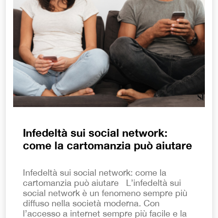
Infedeltà sui social network:
come la cartomanzia può aiutare
Infedeltà sui social network: come la
cartomanzia può aiutare L’infedeltà sui
social network è un fenomeno sempre più
diffuso nella società moderna. Con
l’accesso a internet sempre più facile e la