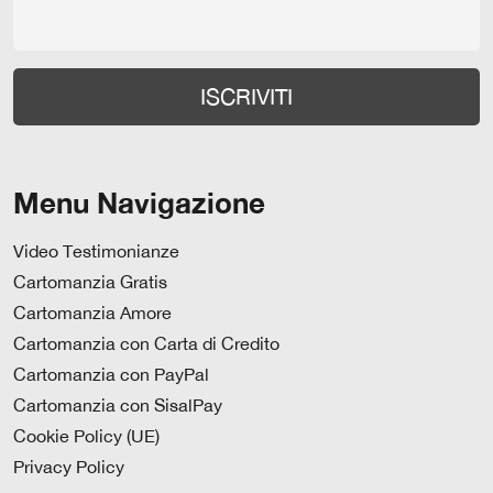
Menu Navigazione
Video Testimonianze
Cartomanzia Gratis
Cartomanzia Amore
Cartomanzia con Carta di Credito
Cartomanzia con PayPal
Cartomanzia con SisalPay
Cookie Policy (UE)
Privacy Policy