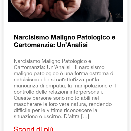
Narcisismo Maligno Patologico e
Cartomanzia: Un’Analisi
Narcisismo Maligno Patologico e
Cartomanzia: Un’Analisi Il narcisismo
maligno patologico è una forma estrema di
narcisismo che si caratterizza per la
mancanza di empatia, la manipolazione e il
controllo delle relazioni interpersonali.
Queste persone sono molto abili nel
mascherare la loro vera natura, rendendo
difficile per le vittime riconoscere la
situazione e uscirne. D’altra […]
Scopri di più