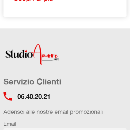
Servizio Clienti
06.40.20.21
Aderisci alle nostre email promozionali
Email