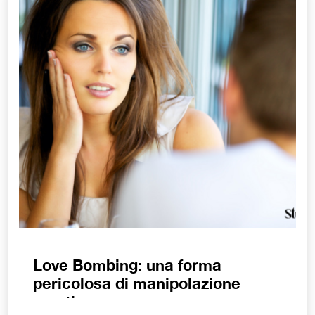
Love Bombing: una forma
pericolosa di manipolazione
emotiva