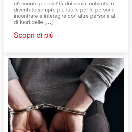
crescente popolarità dei social network, è
diventato sempre più facile per le persone
incontrare e interagire con altre persone al
di fuori delle […]
Scopri di più