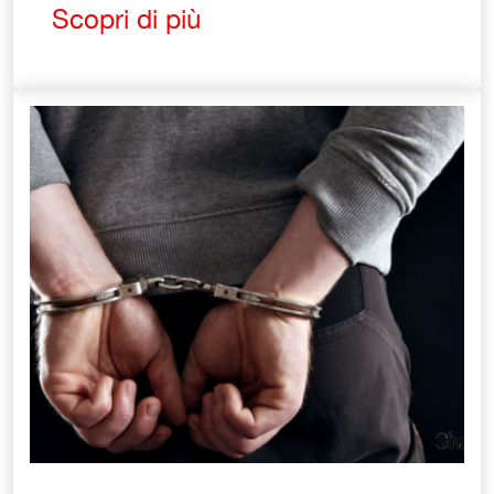
Scopri di più