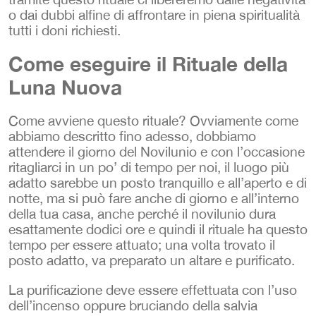
o dai dubbi alfine di affrontare in piena spiritualità
tutti i doni richiesti.
Come eseguire il Rituale della
Luna Nuova
Come avviene questo rituale? Ovviamente come
abbiamo descritto fino adesso, dobbiamo
attendere il giorno del Novilunio e con l’occasione
ritagliarci in un po’ di tempo per noi, il luogo più
adatto sarebbe un posto tranquillo e all’aperto e di
notte, ma si può fare anche di giorno e all’interno
della tua casa, anche perché il novilunio dura
esattamente dodici ore e quindi il rituale ha questo
tempo per essere attuato; una volta trovato il
posto adatto, va preparato un altare e purificato.
La purificazione deve essere effettuata con l’uso
dell’incenso oppure bruciando della salvia