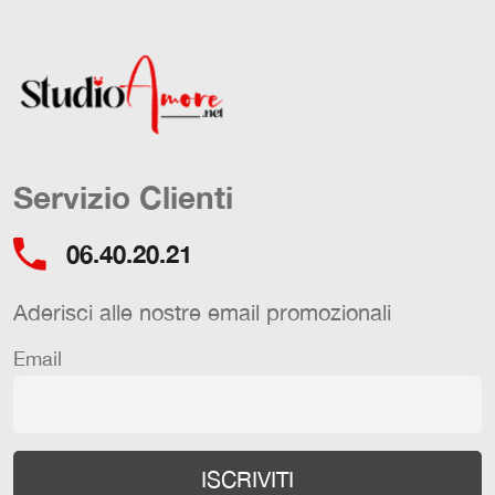
Servizio Clienti
06.40.20.21
Aderisci alle nostre email promozionali
Email