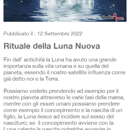
Pubblicato il : 12 Settembre 2022
Rituale della Luna Nuova
Fin dall’ antichità la Luna ha avuto una grande
importanza sulla vita umana e su quella del
pianeta, essendo il nostro satellite influenza come
già detto noi e la Terra.
Possiamo vederlo prendendo ad esempio per il
nostro pianeta attraverso le varie fasi della marea,
mentre con gli esseri umani possiamo prendere
come esempio il concepimento e la nascita di un
figlio, la Luna riesce ad incidere sul sesso del
nascituro; se il concepimento avviene con la
Luna calante la nascita potrebbe avvenire in