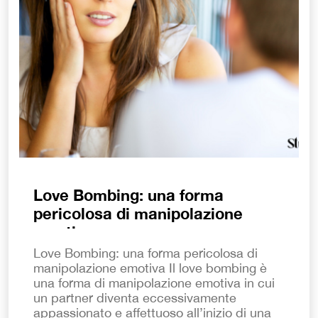
Love Bombing: una forma
pericolosa di manipolazione
emotiva
Love Bombing: una forma pericolosa di
manipolazione emotiva Il love bombing è
una forma di manipolazione emotiva in cui
un partner diventa eccessivamente
appassionato e affettuoso all’inizio di una