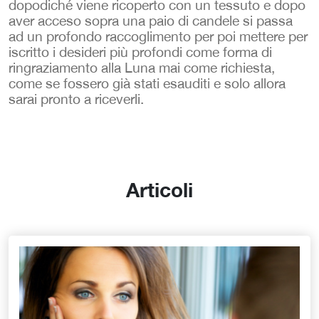
dopodiché viene ricoperto con un tessuto e dopo
aver acceso sopra una paio di candele si passa
ad un profondo raccoglimento per poi mettere per
iscritto i desideri più profondi come forma di
ringraziamento alla Luna mai come richiesta,
come se fossero già stati esauditi e solo allora
sarai pronto a riceverli.
Articoli