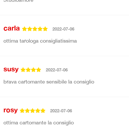
carla
2022-07-06
ottima tarologa consigliatissima
susy
2022-07-06
brava cartomante sensibile la consiglio
rosy
2022-07-06
ottima cartomante la consiglio