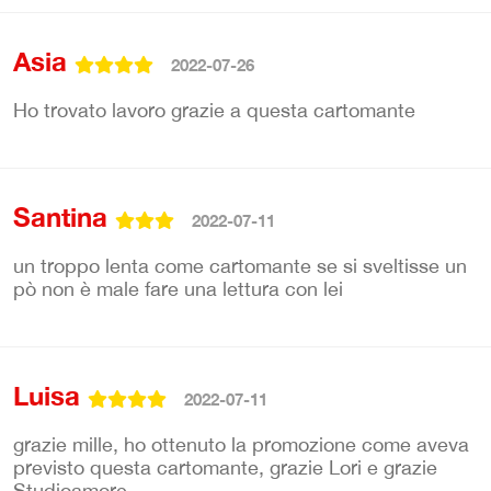
Asia
2022-07-26
Ho trovato lavoro grazie a questa cartomante
Santina
2022-07-11
un troppo lenta come cartomante se si sveltisse un
pò non è male fare una lettura con lei
Luisa
2022-07-11
grazie mille, ho ottenuto la promozione come aveva
previsto questa cartomante, grazie Lori e grazie
Studioamore