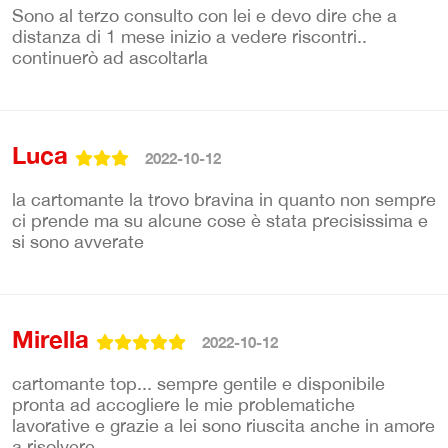
Sono al terzo consulto con lei e devo dire che a
distanza di 1 mese inizio a vedere riscontri..
continuerò ad ascoltarla
Luca
2022-10-12
la cartomante la trovo bravina in quanto non sempre
ci prende ma su alcune cose è stata precisissima e
si sono avverate
Mirella
2022-10-12
cartomante top... sempre gentile e disponibile
pronta ad accogliere le mie problematiche
lavorative e grazie a lei sono riuscita anche in amore
a risolvere