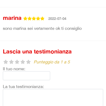
marina
2022-07-04
sono marina sei veramente ok ti consiglio
Lascia una testimonianza
Punteggio da 1 a 5
Il tuo nome:
La tua testimonianza: