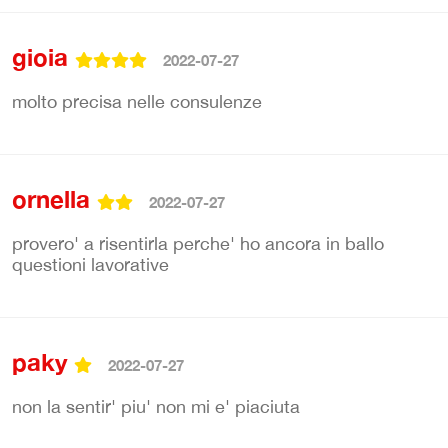
gioia
2022-07-27
molto precisa nelle consulenze
ornella
2022-07-27
provero' a risentirla perche' ho ancora in ballo
questioni lavorative
paky
2022-07-27
non la sentir' piu' non mi e' piaciuta