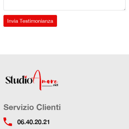
Invia Testimonianza
Servizio Clienti
06.40.20.21