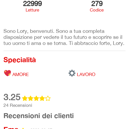
22999
279
Letture
Codice
Sono Lory, benvenuti. Sono a tua completa
disposizione per vedere il tuo futuro e scoprire se il
tuo uomo ti ama o se torna. Ti abbraccio forte, Lory.
Specialità
AMORE
LAVORO
3.25
24 Recensioni
Recensioni dei clienti