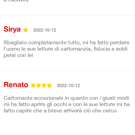
Sirya
2022-10-12
Sbagliato completamente tutto, mi ha fatto perdere
l'uomo le sue letture di cartomanzia, fiducia e soldi
persi con lei
Renato
2022-10-12
Cartomante eccezionale in quanto con i giusti modi
mi ha fatto aprire gli occhi e con le sue letture mi ha
fatto capire che a breve arriverà ciò che cerco