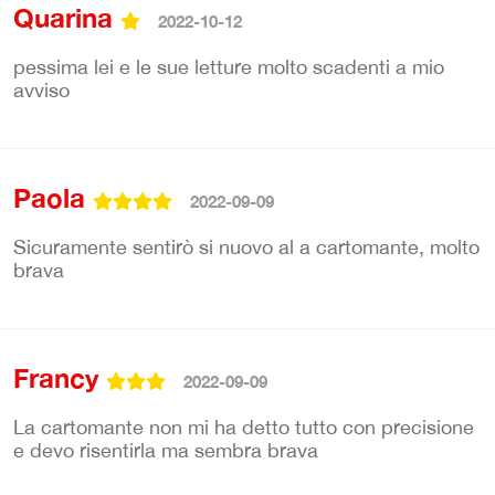
Quarina
2022-10-12
pessima lei e le sue letture molto scadenti a mio
avviso
Paola
2022-09-09
Sicuramente sentirò si nuovo al a cartomante, molto
brava
Francy
2022-09-09
La cartomante non mi ha detto tutto con precisione
e devo risentirla ma sembra brava