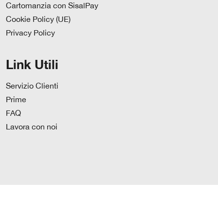
Cartomanzia con SisalPay
Cookie Policy (UE)
Privacy Policy
Link Utili
Servizio Clienti
Prime
FAQ
Lavora con noi