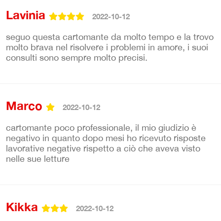
Lavinia
2022-10-12
seguo questa cartomante da molto tempo e la trovo
molto brava nel risolvere i problemi in amore, i suoi
consulti sono sempre molto precisi.
Marco
2022-10-12
cartomante poco professionale, il mio giudizio è
negativo in quanto dopo mesi ho ricevuto risposte
lavorative negative rispetto a ciò che aveva visto
nelle sue letture
Kikka
2022-10-12