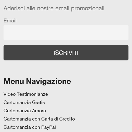
Aderisci alle nostre email promozionali
Email
Menu Navigazione
Video Testimonianze
Cartomanzia Gratis
Cartomanzia Amore
Cartomanzia con Carta di Credito
Cartomanzia con PayPal