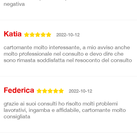
negativa
Katia
2022-10-12
cartomante molto interessante, a mio avviso anche
molto professionale nel consulto e devo dire che
sono rimasta soddisfatta nel resoconto del consulto
Federica
2022-10-12
grazie ai suoi consulti ho risolto molti problemi
lavorativi, ingamba e affidabile, cartomante molto
consigliata