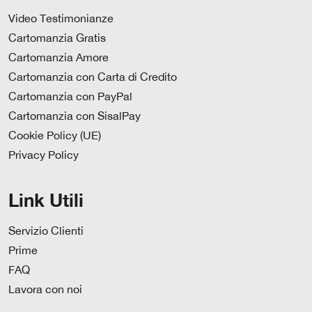
Video Testimonianze
Cartomanzia Gratis
Cartomanzia Amore
Cartomanzia con Carta di Credito
Cartomanzia con PayPal
Cartomanzia con SisalPay
Cookie Policy (UE)
Privacy Policy
Link Utili
Servizio Clienti
Prime
FAQ
Lavora con noi