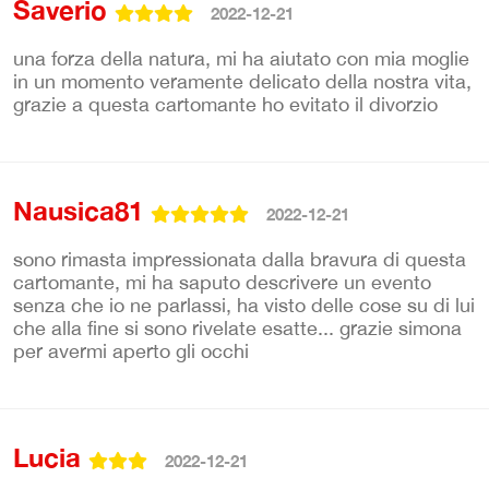
Saverio
2022-12-21
una forza della natura, mi ha aiutato con mia moglie
in un momento veramente delicato della nostra vita,
grazie a questa cartomante ho evitato il divorzio
Nausica81
2022-12-21
sono rimasta impressionata dalla bravura di questa
cartomante, mi ha saputo descrivere un evento
senza che io ne parlassi, ha visto delle cose su di lui
che alla fine si sono rivelate esatte... grazie simona
per avermi aperto gli occhi
Lucia
2022-12-21