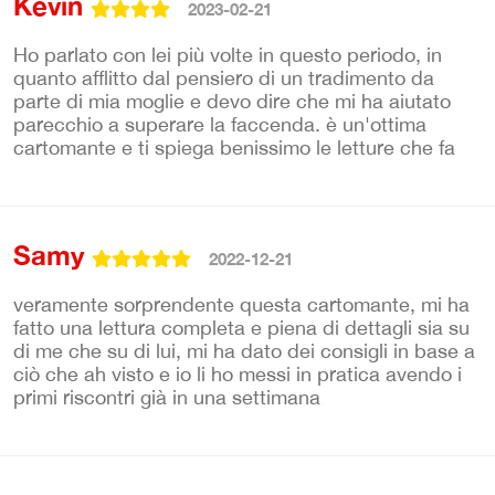
Kevin
2023-02-21
Ho parlato con lei più volte in questo periodo, in
quanto afflitto dal pensiero di un tradimento da
parte di mia moglie e devo dire che mi ha aiutato
parecchio a superare la faccenda. è un'ottima
cartomante e ti spiega benissimo le letture che fa
Samy
2022-12-21
veramente sorprendente questa cartomante, mi ha
fatto una lettura completa e piena di dettagli sia su
di me che su di lui, mi ha dato dei consigli in base a
ciò che ah visto e io li ho messi in pratica avendo i
primi riscontri già in una settimana