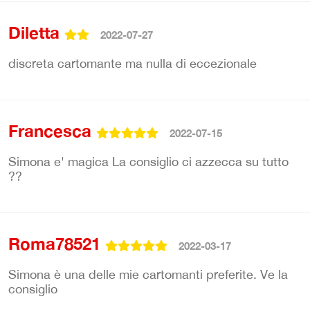
Diletta
2022-07-27
discreta cartomante ma nulla di eccezionale
Francesca
2022-07-15
Simona e' magica La consiglio ci azzecca su tutto
??
Roma78521
2022-03-17
Simona è una delle mie cartomanti preferite. Ve la
consiglio