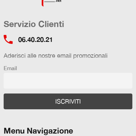
Servizio Clienti
06.40.20.21
Aderisci alle nostre email promozionali
Email
Menu Navigazione