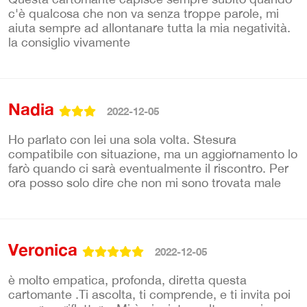
c'è qualcosa che non va senza troppe parole, mi
aiuta sempre ad allontanare tutta la mia negatività.
la consiglio vivamente
Nadia
2022-12-05
Ho parlato con lei una sola volta. Stesura
compatibile con situazione, ma un aggiornamento lo
farò quando ci sarà eventualmente il riscontro. Per
ora posso solo dire che non mi sono trovata male
Veronica
2022-12-05
è molto empatica, profonda, diretta questa
cartomante .Ti ascolta, ti comprende, e ti invita poi