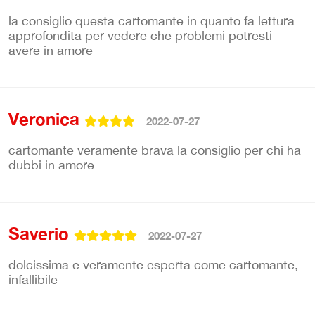
la consiglio questa cartomante in quanto fa lettura
approfondita per vedere che problemi potresti
avere in amore
Veronica
2022-07-27
cartomante veramente brava la consiglio per chi ha
dubbi in amore
Saverio
2022-07-27
dolcissima e veramente esperta come cartomante,
infallibile