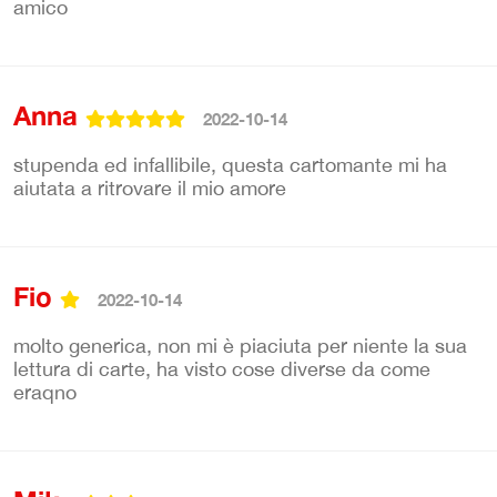
amico
Anna
2022-10-14
stupenda ed infallibile, questa cartomante mi ha
aiutata a ritrovare il mio amore
Fio
2022-10-14
molto generica, non mi è piaciuta per niente la sua
lettura di carte, ha visto cose diverse da come
eraqno