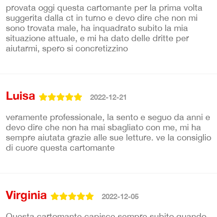
provata oggi questa cartomante per la prima volta
suggerita dalla ct in turno e devo dire che non mi
sono trovata male, ha inquadrato subito la mia
situazione attuale, e mi ha dato delle dritte per
aiutarmi, spero si concretizzino
Luisa
2022-12-21
veramente professionale, la sento e seguo da anni e
devo dire che non ha mai sbagliato con me, mi ha
sempre aiutata grazie alle sue letture. ve la consiglio
di cuore questa cartomante
Virginia
2022-12-05
Questa cartomante capisce sempre subito quando