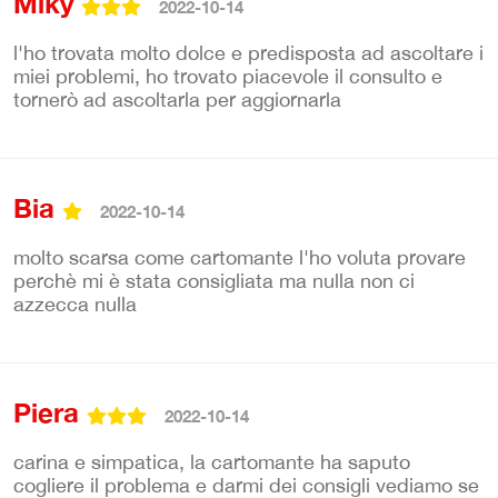
Miky
2022-10-14
l'ho trovata molto dolce e predisposta ad ascoltare i
miei problemi, ho trovato piacevole il consulto e
tornerò ad ascoltarla per aggiornarla
Bia
2022-10-14
molto scarsa come cartomante l'ho voluta provare
perchè mi è stata consigliata ma nulla non ci
azzecca nulla
Piera
2022-10-14
carina e simpatica, la cartomante ha saputo
cogliere il problema e darmi dei consigli vediamo se