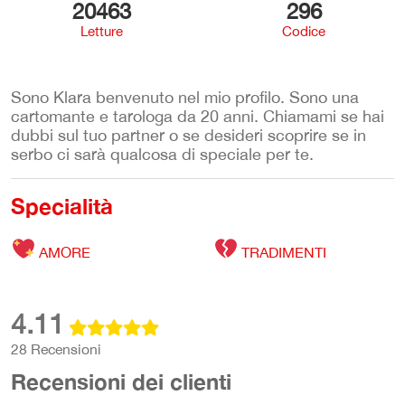
20463
296
Letture
Codice
Sono Klara benvenuto nel mio profilo. Sono una
cartomante e tarologa da 20 anni. Chiamami se hai
dubbi sul tuo partner o se desideri scoprire se in
serbo ci sarà qualcosa di speciale per te.
Specialità
AMORE
TRADIMENTI
4.11
28 Recensioni
Recensioni dei clienti