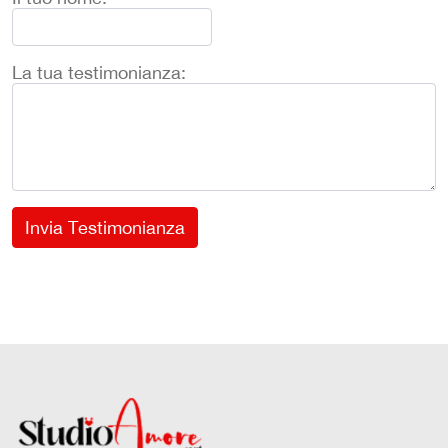
La tua testimonianza:
Invia Testimonianza