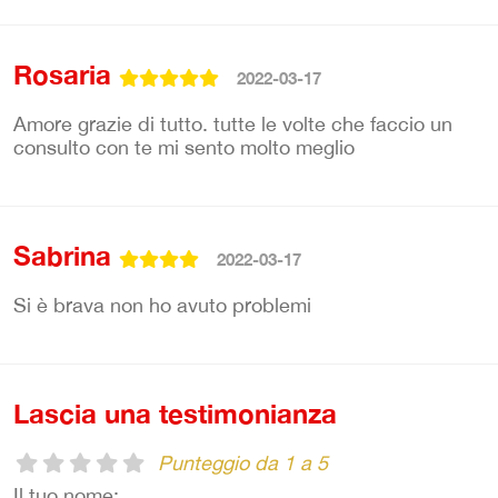
Rosaria
2022-03-17
Amore grazie di tutto. tutte le volte che faccio un
consulto con te mi sento molto meglio
Sabrina
2022-03-17
Si è brava non ho avuto problemi
Lascia una testimonianza
Punteggio da 1 a 5
Il tuo nome: