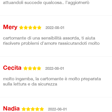
attuandoli succede qualcosa.. l'aggiornerò
Mery
2022-08-01
cartomante di una sensibilità assorda, ti aiuta
risolvere problemi d'amore rassicurandoti molto
Cecita
2022-08-01
molto ingamba, la cartomante è molto preparata
sulla lettura e da sicurezza
Nadia
2022-08-01