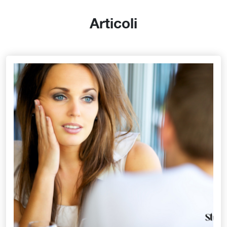
Articoli