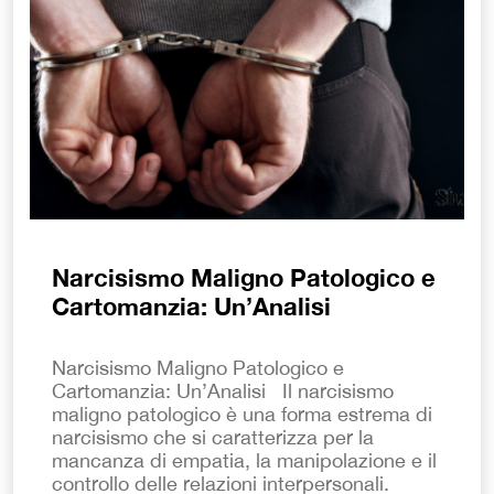
Narcisismo Maligno Patologico e
Cartomanzia: Un’Analisi
Narcisismo Maligno Patologico e
Cartomanzia: Un’Analisi Il narcisismo
maligno patologico è una forma estrema di
narcisismo che si caratterizza per la
mancanza di empatia, la manipolazione e il
controllo delle relazioni interpersonali.