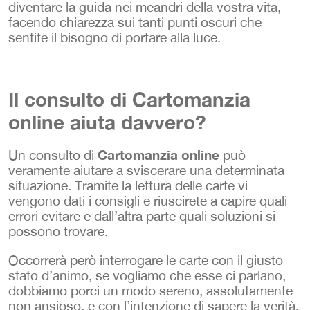
diventare la guida nei meandri della vostra vita,
facendo chiarezza sui tanti punti oscuri che
sentite il bisogno di portare alla luce.
Il consulto di Cartomanzia
online aiuta davvero?
Cartomanzia online
Un consulto di
può
veramente aiutare a sviscerare una determinata
situazione. Tramite la lettura delle carte vi
vengono dati i consigli e riuscirete a capire quali
errori evitare e dall’altra parte quali soluzioni si
possono trovare.
Occorrerà però interrogare le carte con il giusto
stato d’animo, se vogliamo che esse ci parlano,
dobbiamo porci un modo sereno, assolutamente
non ansioso, e con l’intenzione di sapere la verità.