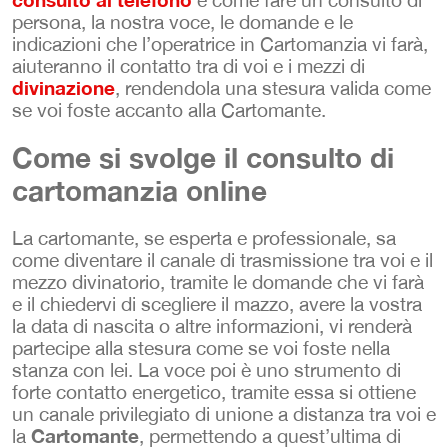
persona, la nostra voce, le domande e le
indicazioni che l’operatrice in Cartomanzia vi farà,
aiuteranno il contatto tra di voi e i mezzi di
divinazione
, rendendola una stesura valida come
se voi foste accanto alla Cartomante.
Come si svolge il consulto di
cartomanzia online
La cartomante, se esperta e professionale, sa
come diventare il canale di trasmissione tra voi e il
mezzo divinatorio, tramite le domande che vi farà
e il chiedervi di scegliere il mazzo, avere la vostra
la data di nascita o altre informazioni, vi renderà
partecipe alla stesura come se voi foste nella
stanza con lei. La voce poi è uno strumento di
forte contatto energetico, tramite essa si ottiene
un canale privilegiato di unione a distanza tra voi e
Cartomante
la
, permettendo a quest’ultima di