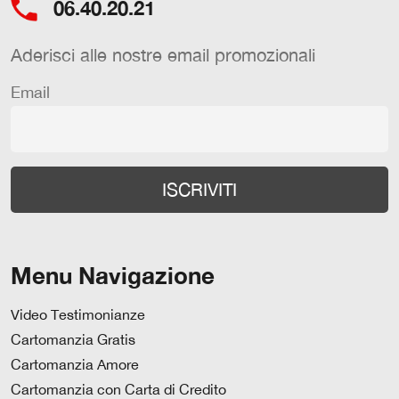
06.40.20.21
Aderisci alle nostre email promozionali
Email
Menu Navigazione
Video Testimonianze
Cartomanzia Gratis
Cartomanzia Amore
Cartomanzia con Carta di Credito