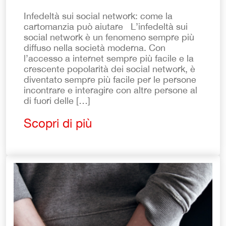
Infedeltà sui social network: come la
cartomanzia può aiutare L’infedeltà sui
social network è un fenomeno sempre più
diffuso nella società moderna. Con
l’accesso a internet sempre più facile e la
crescente popolarità dei social network, è
diventato sempre più facile per le persone
incontrare e interagire con altre persone al
di fuori delle […]
Scopri di più