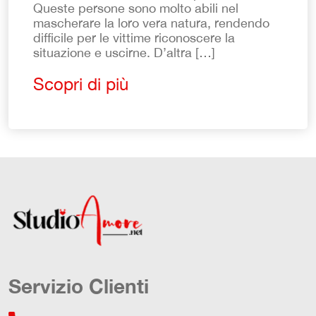
Queste persone sono molto abili nel
mascherare la loro vera natura, rendendo
difficile per le vittime riconoscere la
situazione e uscirne. D’altra […]
Scopri di più
Servizio Clienti