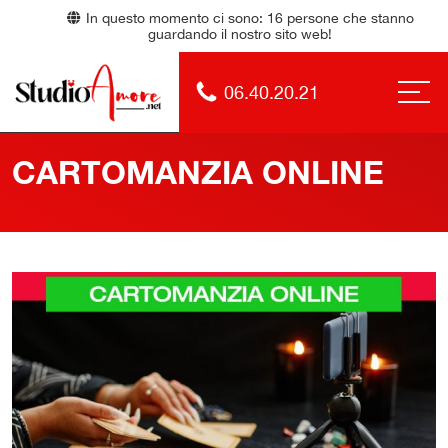
In questo momento ci sono:
16
persone che stanno
guardando il nostro sito web!
06.40.20.21
CARTOMANZIA ONLINE