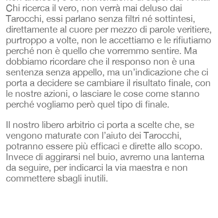
Chi ricerca il vero, non verrà mai deluso dai
Tarocchi, essi parlano senza filtri né sottintesi,
direttamente al cuore per mezzo di parole veritiere,
purtroppo a volte, non le accettiamo e le rifiutiamo
perché non è quello che vorremmo sentire. Ma
dobbiamo ricordare che il responso non è una
sentenza senza appello, ma un’indicazione che ci
porta a decidere se cambiare il risultato finale, con
le nostre azioni, o lasciare le cose come stanno
perché vogliamo però quel tipo di finale.
Il nostro libero arbitrio ci porta a scelte che, se
vengono maturate con l’aiuto dei Tarocchi,
potranno essere più efficaci e dirette allo scopo.
Invece di aggirarsi nel buio, avremo una lanterna
da seguire, per indicarci la via maestra e non
commettere sbagli inutili.