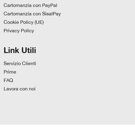
Cartomanzia con PayPal
Cartomanzia con SisalPay
Cookie Policy (UE)
Privacy Policy
Link Utili
Servizio Clienti
Prime
FAQ
Lavora con noi