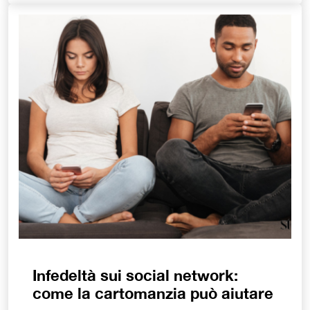
Infedeltà sui social network:
come la cartomanzia può aiutare