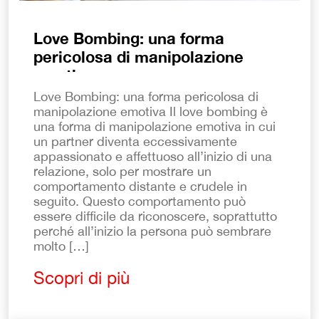
Love Bombing: una forma
pericolosa di manipolazione
emotiva
Love Bombing: una forma pericolosa di
manipolazione emotiva Il love bombing è
una forma di manipolazione emotiva in cui
un partner diventa eccessivamente
appassionato e affettuoso all’inizio di una
relazione, solo per mostrare un
comportamento distante e crudele in
seguito. Questo comportamento può
essere difficile da riconoscere, soprattutto
perché all’inizio la persona può sembrare
molto […]
Scopri di più