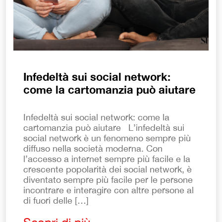
Infedeltà sui social network:
come la cartomanzia può aiutare
Infedeltà sui social network: come la
cartomanzia può aiutare L’infedeltà sui
social network è un fenomeno sempre più
diffuso nella società moderna. Con
l’accesso a internet sempre più facile e la
crescente popolarità dei social network, è
diventato sempre più facile per le persone
incontrare e interagire con altre persone al
di fuori delle […]