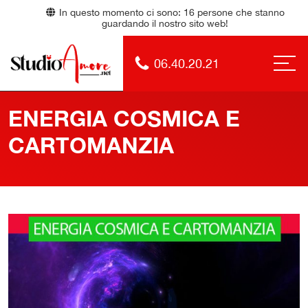
In questo momento ci sono:
16
persone che stanno
guardando il nostro sito web!
06.40.20.21
ENERGIA COSMICA E
CARTOMANZIA