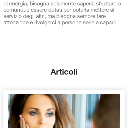
di energia, bisogna solamente saperla sfruttare o
comunque essere dotati per poterla mettere al
servizio degli altri, ma bisogna sempre fare
attenzione e rivolgerci a persone serie e capaci.
Articoli