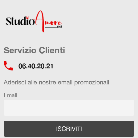
Servizio Clienti
06.40.20.21
Aderisci alle nostre email promozionali
Email