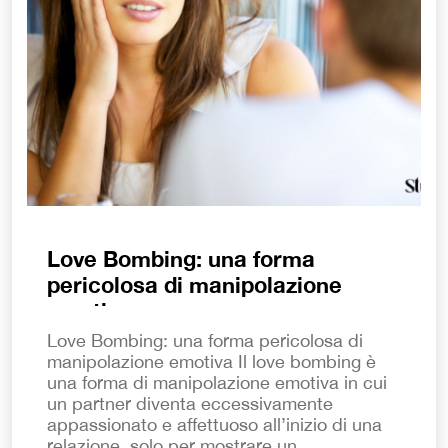
Love Bombing: una forma
pericolosa di manipolazione
emotiva
Love Bombing: una forma pericolosa di
manipolazione emotiva Il love bombing è
una forma di manipolazione emotiva in cui
un partner diventa eccessivamente
appassionato e affettuoso all’inizio di una
relazione, solo per mostrare un