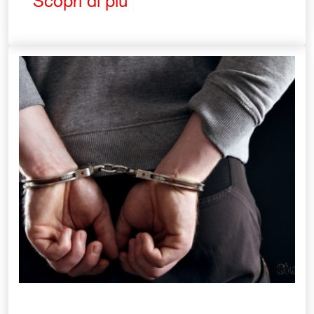
Scopri di più