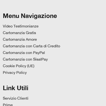
Menu Navigazione
Video Testimonianze
Cartomanzia Gratis
Cartomanzia Amore
Cartomanzia con Carta di Credito
Cartomanzia con PayPal
Cartomanzia con SisalPay
Cookie Policy (UE)
Privacy Policy
Link Utili
Servizio Clienti
Prime