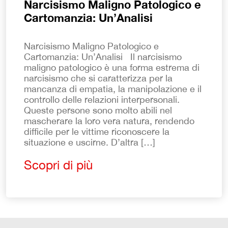
Narcisismo Maligno Patologico e
Cartomanzia: Un’Analisi
Narcisismo Maligno Patologico e
Cartomanzia: Un’Analisi Il narcisismo
maligno patologico è una forma estrema di
narcisismo che si caratterizza per la
mancanza di empatia, la manipolazione e il
controllo delle relazioni interpersonali.
Queste persone sono molto abili nel
mascherare la loro vera natura, rendendo
difficile per le vittime riconoscere la
situazione e uscirne. D’altra […]
Scopri di più