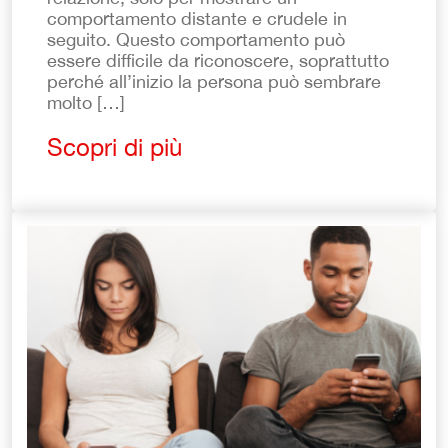
comportamento distante e crudele in
seguito. Questo comportamento può
essere difficile da riconoscere, soprattutto
perché all’inizio la persona può sembrare
molto […]
Scopri di più